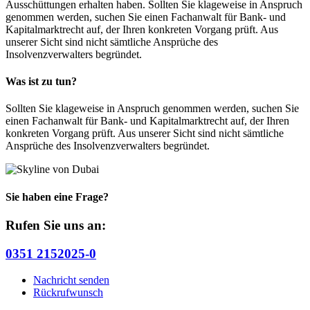
Ausschüttungen erhalten haben. Sollten Sie klageweise in Anspruch
genommen werden, suchen Sie einen Fachanwalt für Bank- und
Kapitalmarktrecht auf, der Ihren konkreten Vorgang prüft. Aus
unserer Sicht sind nicht sämtliche Ansprüche des
Insolvenzverwalters begründet.
Was ist zu tun?
Sollten Sie klageweise in Anspruch genommen werden, suchen Sie
einen Fachanwalt für Bank- und Kapitalmarktrecht auf, der Ihren
konkreten Vorgang prüft. Aus unserer Sicht sind nicht sämtliche
Ansprüche des Insolvenzverwalters begründet.
Sie haben eine Frage?
Rufen Sie uns an:
0351 2152025-0
Nachricht senden
Rückrufwunsch