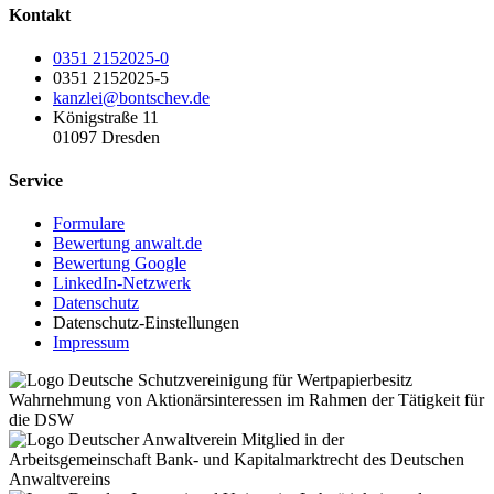
Kontakt
0351 2152025-0
0351 2152025-5
kanzlei@bontschev.de
Königstraße 11
01097 Dresden
Service
Formulare
Bewertung anwalt.de
Bewertung Google
LinkedIn-Netzwerk
Datenschutz
Datenschutz-Einstellungen
Impressum
Wahrnehmung von Aktionärsinteressen im Rahmen der Tätigkeit für
die DSW
Mitglied in der
Arbeitsgemeinschaft Bank- und Kapitalmarktrecht des Deutschen
Anwaltvereins