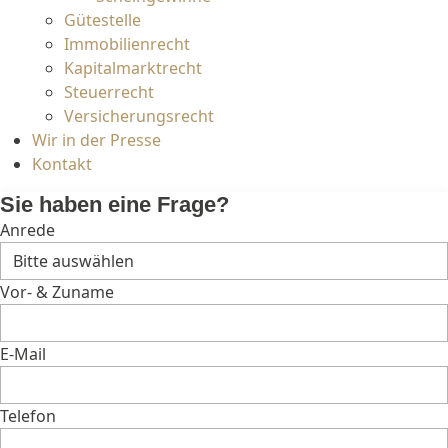
Gütestelle
Immobilienrecht
Kapitalmarktrecht
Steuerrecht
Versicherungsrecht
Wir in der Presse
Kontakt
Sie haben eine Frage?
Anrede
Vor- & Zuname
E-Mail
Telefon