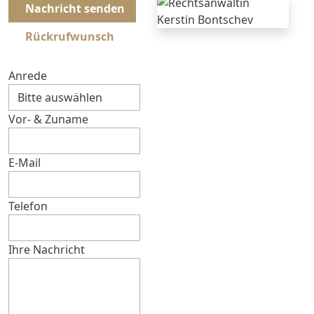
Nachricht senden
Rückrufwunsch
Anrede
Vor- & Zuname
E-Mail
Telefon
Ihre Nachricht