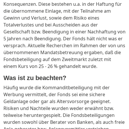
Konsequenzen. Diese bestehen u.a. in der Haftung für
die übernommene Einlage, mit der Teilnahme am
Gewinn und Verlust, sowie dem Risiko eines
Totalverlustes und bei Ausscheiden aus der
Gesellschaft bzw. Beendigung in einer Nachhaftung von
5 Jahren nach Beendigung. Der Fonds hält nicht was er
versprach. Aktuelle Recherchen im Rahmen der von uns
übernommenen Mandatsbetreuung ergaben, daß die
Fondsbeteiligung auf dem Zweitmarkt zuletzt mit
einem Kurs von 25 - 26 % gehandelt wurde.
Was ist zu beachten?
Häufig wurde die Kommanditbeteiligung mit der
Werbung vermittelt, der Fonds sei eine sichere
Geldanlage oder gar als Altersvorsorge geeignet.
Risiken und Nachteile wurden weder erwähnt bzw.
teilweise heruntergespielt. Die Fondsbeteiligungen
wurden sowohl über Berater von Banken, als auch freie