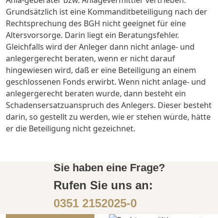
Anla-geberater bzw. Anlagevermittler vertrieben.
Grundsätzlich ist eine Kommanditbeteiligung nach der
Rechtsprechung des BGH nicht geeignet für eine
Altersvorsorge. Darin liegt ein Beratungsfehler.
Gleichfalls wird der Anleger dann nicht anlage- und
anlegergerecht beraten, wenn er nicht darauf
hingewiesen wird, daß er eine Beteiligung an einem
geschlossenen Fonds erwirbt. Wenn nicht anlage- und
anlegergerecht beraten wurde, dann besteht ein
Schadensersatzuanspruch des Anlegers. Dieser besteht
darin, so gestellt zu werden, wie er stehen würde, hätte
er die Beteiligung nicht gezeichnet.
Sie haben eine Frage?
Rufen Sie uns an:
0351 2152025-0