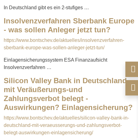
In Deutschland gibt es ein 2-stufiges …
Insolvenzverfahren Sberbank Europe
- was sollen Anleger jetzt tun?
https://www.bontschev.de/aktuelles/insolvenzverfahren-
sberbank-europe-was-sollen-anleger-jetzt-tun/
Einlagensicherungssystem ESA Finanzaufsicht
Insolvenzverfahren …
Silicon Valley Bank in Deutschland
mit Veräußerungs-und
Zahlungsverbot belegt -
Auswirkungen? Einlagensicherung?
https://www.bontschev.de/aktuelles/silicon-valley-bank-in-
deutschland-mit-veraeusserungs-und-zahlungsverbot-
belegt-auswirkungen-einlagensicherung/