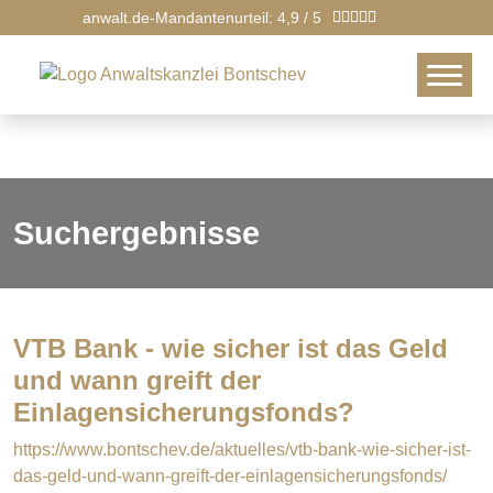
anwalt.de-Mandantenurteil: 4,9 / 5
Suchergebnisse
VTB Bank - wie sicher ist das Geld
und wann greift der
Einlagensicherungsfonds?
https://www.bontschev.de/aktuelles/vtb-bank-wie-sicher-ist-
das-geld-und-wann-greift-der-einlagensicherungsfonds/