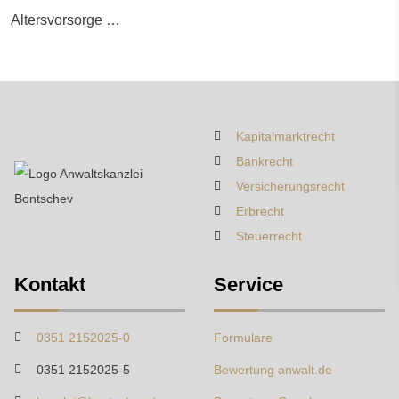
Altersvorsorge …
Kapitalmarktrecht
Bankrecht
Versicherungsrecht
Erbrecht
Steuerrecht
Kontakt
Service
0351 2152025-0
Formulare
0351 2152025-5
Bewertung anwalt.de