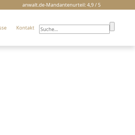
anwalt.de-Mandantenurteil: 4,9 / 5
sse
Kontakt