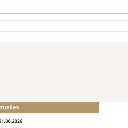
tuelles
21.06.2026