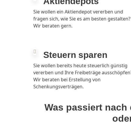
Aktiendepots
Sie wollen ein Aktiendepot vererben und
fragen sich, wie Sie es am besten gestalten?
Wir beraten gern.
Steuern sparen
Sie wollen bereits heute steuerlich günstig
vererben und Ihre Freibeträge ausschöpfen
Wir beraten bei Erstellung von
Schenkungsverträgen.
Was passiert nach
ode