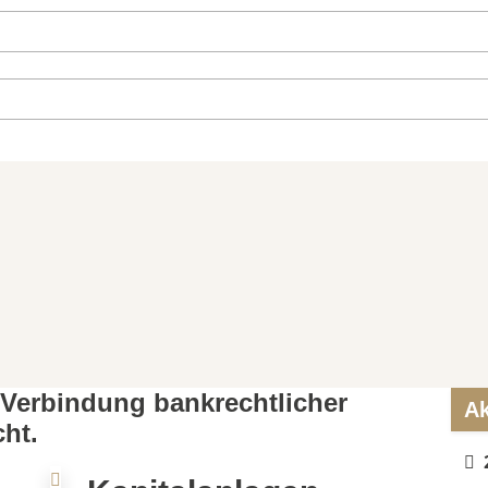
Verbindung bankrechtlicher
Ak
ht.