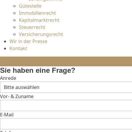
Gütestelle
Immobilienrecht
Kapitalmarktrecht
Steuerrecht
Versicherungsrecht
Wir in der Presse
Kontakt
Sie haben eine Frage?
Anrede
Vor- & Zuname
E-Mail