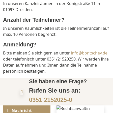
In unseren Kanzleiräumen in der Königstraße 11 in
01097 Dresden.
Anzahl der Teilnehmer?
In unseren Räumlichkeiten ist die Teilnehmeranzahl auf
max. 10 Personen begrenzt.
Anmeldung?
Bitte melden Sie sich gern an unter
info@bontschev.de
oder telefonisch unter 0351/21520250. Wir werden Ihre
Daten aufnehmen und Ihnen dann die Teilnahme
persönlich bestätigen.
Sie haben eine Frage?
Rufen Sie uns an:
0351 2152025-0
Nachricht