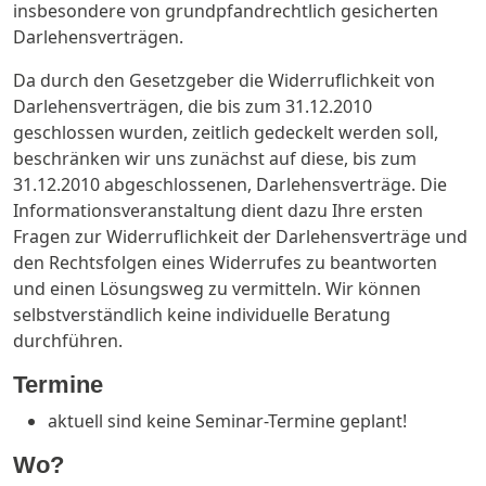
insbesondere von grundpfandrechtlich gesicherten
Darlehensverträgen.
Da durch den Gesetzgeber die Widerruflichkeit von
Darlehensverträgen, die bis zum 31.12.2010
geschlossen wurden, zeitlich gedeckelt werden soll,
beschränken wir uns zunächst auf diese, bis zum
31.12.2010 abgeschlossenen, Darlehensverträge. Die
Informationsveranstaltung dient dazu Ihre ersten
Fragen zur Widerruflichkeit der Darlehensverträge und
den Rechtsfolgen eines Widerrufes zu beantworten
und einen Lösungsweg zu vermitteln. Wir können
selbstverständlich keine individuelle Beratung
durchführen.
Termine
aktuell sind keine Seminar-Termine geplant!
Wo?