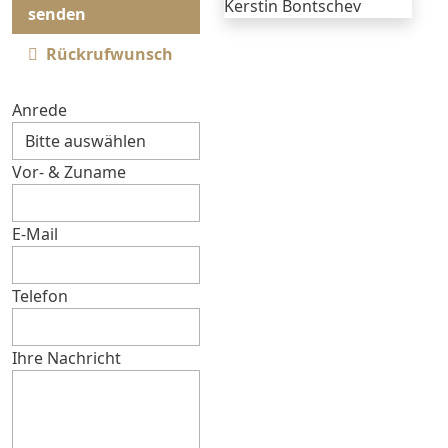
senden
Rückrufwunsch
Anrede
Vor- & Zuname
E-Mail
Telefon
Ihre Nachricht