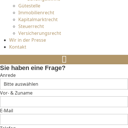
Gütestelle
Immobilienrecht
Kapitalmarktrecht
Steuerrecht
Versicherungsrecht
Wir in der Presse
Kontakt
Sie haben eine Frage?
Anrede
Vor- & Zuname
E-Mail