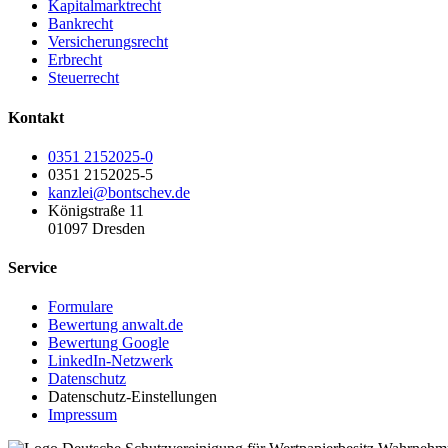
Kapitalmarktrecht
Bankrecht
Versicherungsrecht
Erbrecht
Steuerrecht
Kontakt
0351 2152025-0
0351 2152025-5
kanzlei@bontschev.de
Königstraße 11
01097 Dresden
Service
Formulare
Bewertung anwalt.de
Bewertung Google
LinkedIn-Netzwerk
Datenschutz
Datenschutz-Einstellungen
Impressum