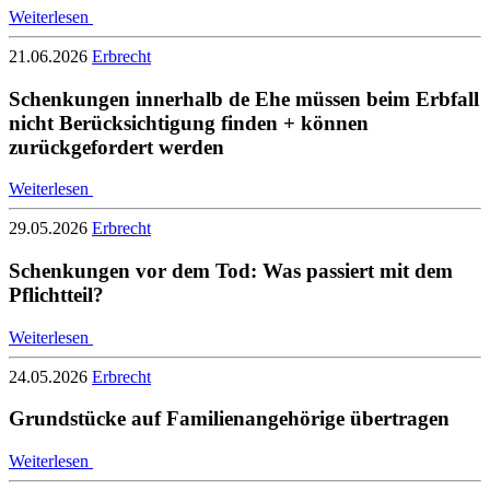
Weiterlesen
21.06.2026
Erbrecht
Schenkungen innerhalb de Ehe müssen beim Erbfall
nicht Berücksichtigung finden + können
zurückgefordert werden
Weiterlesen
29.05.2026
Erbrecht
Schenkungen vor dem Tod: Was passiert mit dem
Pflichtteil?
Weiterlesen
24.05.2026
Erbrecht
Grundstücke auf Familienangehörige übertragen
Weiterlesen