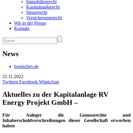
Immobilienrecht
Kapitalmarktrecht
Steuerrecht
Versicherungsrecht
Wir in der Presse
Kontakt
News
bontschev.de
22.11.2022
Twittern
Facebook
WhatsApp
Aktuelles zu der Kapitalanlage RV
Energy Projekt GmbH –
Für Anleger die Genussrechte und
Inhaberschuldverschreibungen dieser Gesellschaft erworben
haben