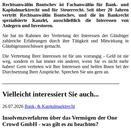
Rechtsanwältin Bontschev ist Fachanwältin für Bank
- und
Kapitalmarktrecht und für Steuerrecht. Seit über 20 Jahren
vertritt Rechtsanwältin Bontschev, und die im Bankrecht
spezialisierte Kanzlei, ausschließlich die Interessen von
Anlegern und Investoren.
Sie hat im Rahmen der Vertretung der Interessen der Gläubiger
zahlreiche Erfahrungen durch ihre Tätigkeit und Mitwirkung in
Gläubigerausschüssen gemacht.
Die Vertretung Ihrer Interessen ist für uns vorrangig - Geld ist nie
weg, sondern es hat immer ein anderer, wenn Sie es nicht mehr
haben! Gern vertreten wir Ihre Interessen und helfen Ihnen bei der
Durchsetzung Ihrer Ansprüche. Sprechen Sie uns gern an.
__________________________________________________
Vielleicht interessiert Sie auch...
26.07.2026
Bank- & Kapitalmarktrecht
Insolvenzverfahren über das Vermögen der One
Crowd GmbH - was gilt es zu beachten?