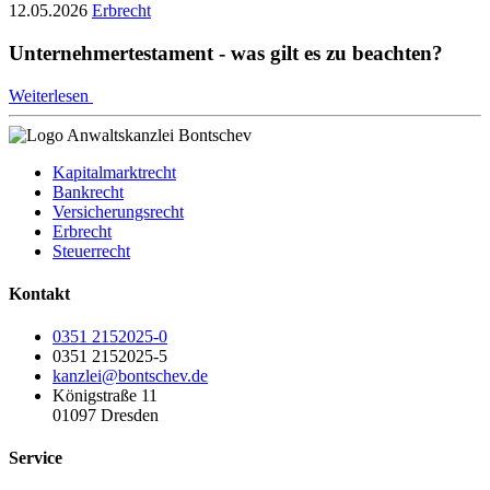
12.05.2026
Erbrecht
Unternehmertestament - was gilt es zu beachten?
Weiterlesen
Kapitalmarktrecht
Bankrecht
Versicherungsrecht
Erbrecht
Steuerrecht
Kontakt
0351 2152025-0
0351 2152025-5
kanzlei@bontschev.de
Königstraße 11
01097 Dresden
Service