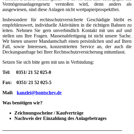
Vermögensanlagengesetz verstoßen wird, denn anders als
ausgewiesen, sind diese Anlagen nicht wertpapierprospektfrei.
Insbesondere für rechtsschutzversicherte Geschädigte bleibt es
empfehlenswert, individuelle Aktivitäten in die richtigen Bahnen zu
leiten. Nehmen Sie gern unverbindlich Kontakt mit uns auf und
stellen uns Ihre Fragen. Massenabfertigung ist nicht unsere Sache.
Wir bieten unserer Mandantschaft einen persönlichen und auf Ihren
Fall, sowie Interessen, konzentrierten Service an, der auch die
Deckungsanfrage bei Ihrer Rechtsschutzversicherung mitumfasst.
Setzen Sie sich bitte gern mit uns in Verbindung:
Tel: 0351/ 21 52 025-0
Fax: 0351/ 21 52 025-5
Mail:
kanzlei@bontschev.de
Was benötigen wir?
Zeichnungsscheine / Kaufverträge
Nachweis der Einzahlung des Anlagebetrages
__________________________________________________