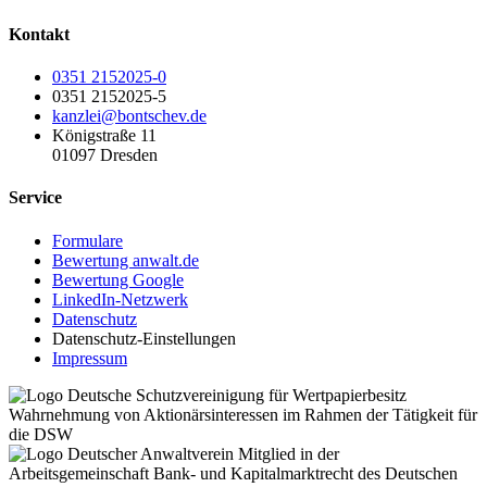
Kontakt
0351 2152025-0
0351 2152025-5
kanzlei@bontschev.de
Königstraße 11
01097 Dresden
Service
Formulare
Bewertung anwalt.de
Bewertung Google
LinkedIn-Netzwerk
Datenschutz
Datenschutz-Einstellungen
Impressum
Wahrnehmung von Aktionärsinteressen im Rahmen der Tätigkeit für
die DSW
Mitglied in der
Arbeitsgemeinschaft Bank- und Kapitalmarktrecht des Deutschen