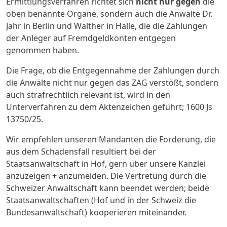
Ermittlungsverfahren richtet sich
nicht nur gegen
die
oben benannte Organe, sondern auch die Anwälte Dr.
Jahr in Berlin und Walther in Halle, die die Zahlungen
der Anleger auf Fremdgeldkonten entgegen
genommen haben.
Die Frage, ob die Entgegennahme der Zahlungen durch
die Anwälte nicht nur gegen das ZAG verstößt, sondern
auch strafrechtlich relevant ist, wird in den
Unterverfahren zu dem Aktenzeichen geführt; 1600 Js
13750/25.
Wir empfehlen unseren Mandanten die Forderung, die
aus dem Schadensfall resultiert bei der
Staatsanwaltschaft in Hof, gern über unsere Kanzlei
anzuzeigen + anzumelden. Die Vertretung durch die
Schweizer Anwaltschaft kann beendet werden; beide
Staatsanwaltschaften (Hof und in der Schweiz die
Bundesanwaltschaft) kooperieren miteinander.