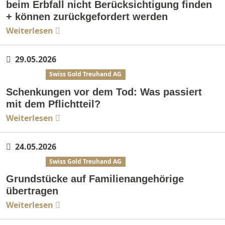
beim Erbfall nicht Berücksichtigung finden
+ können zurückgefordert werden
Weiterlesen
29.05.2026
Erbrecht
Swiss Gold Treuhand AG
Schenkungen vor dem Tod: Was passiert
mit dem Pflichtteil?
Weiterlesen
24.05.2026
Erbrecht
Swiss Gold Treuhand AG
Grundstücke auf Familienangehörige
übertragen
Weiterlesen