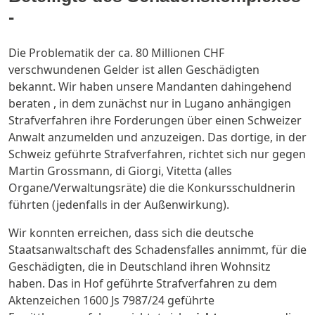
-
Die Problematik der ca. 80 Millionen CHF
verschwundenen Gelder ist allen Geschädigten
bekannt. Wir haben unsere Mandanten dahingehend
beraten , in dem zunächst nur in Lugano anhängigen
Strafverfahren ihre Forderungen über einen Schweizer
Anwalt anzumelden und anzuzeigen. Das dortige, in der
Schweiz geführte Strafverfahren, richtet sich nur gegen
Martin Grossmann, di Giorgi, Vitetta (alles
Organe/Verwaltungsräte) die die Konkursschuldnerin
führten (jedenfalls in der Außenwirkung).
Wir konnten erreichen, dass sich die deutsche
Staatsanwaltschaft des Schadensfalles annimmt, für die
Geschädigten, die in Deutschland ihren Wohnsitz
haben. Das in Hof geführte Strafverfahren zu dem
Aktenzeichen 1600 Js 7987/24 geführte