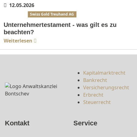
12.05.2026
Erbrecht
Swiss Gold Treuhand AG
Unternehmertestament - was gilt es zu
beachten?
Weiterlesen
Kapitalmarktrecht
Bankrecht
Versicherungsrecht
Erbrecht
Steuerrecht
Kontakt
Service