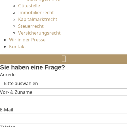
Gütestelle
Immobilienrecht
Kapitalmarktrecht
Steuerrecht
Versicherungsrecht
Wir in der Presse
Kontakt
Sie haben eine Frage?
Anrede
Vor- & Zuname
E-Mail