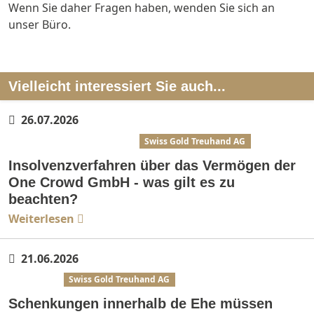
Wenn Sie daher Fragen haben, wenden Sie sich an
unser Büro.
Vielleicht interessiert Sie auch...
26.07.2026
Bank- & Kapitalmarktrecht
Swiss Gold Treuhand AG
Insolvenzverfahren über das Vermögen der
One Crowd GmbH - was gilt es zu
beachten?
Weiterlesen
21.06.2026
Erbrecht
Swiss Gold Treuhand AG
Schenkungen innerhalb de Ehe müssen