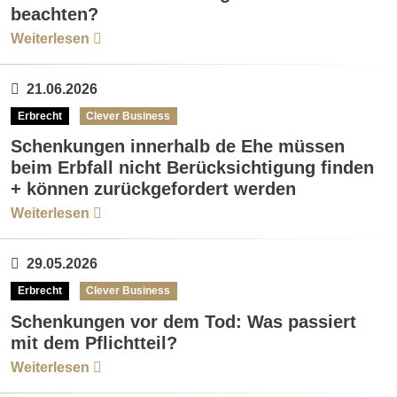
beachten?
Weiterlesen
21.06.2026
Erbrecht
Clever Business
Schenkungen innerhalb de Ehe müssen
beim Erbfall nicht Berücksichtigung finden
+ können zurückgefordert werden
Weiterlesen
29.05.2026
Erbrecht
Clever Business
Schenkungen vor dem Tod: Was passiert
mit dem Pflichtteil?
Weiterlesen