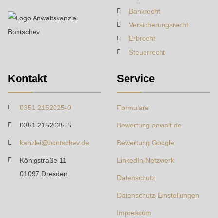
Bankrecht
Versicherungsrecht
Erbrecht
Steuerrecht
Kontakt
Service
0351 2152025-0
Formulare
0351 2152025-5
Bewertung anwalt.de
kanzlei@bontschev.de
Bewertung Google
Königstraße 11
LinkedIn-Netzwerk
01097 Dresden
Datenschutz
Datenschutz-Einstellungen
Impressum