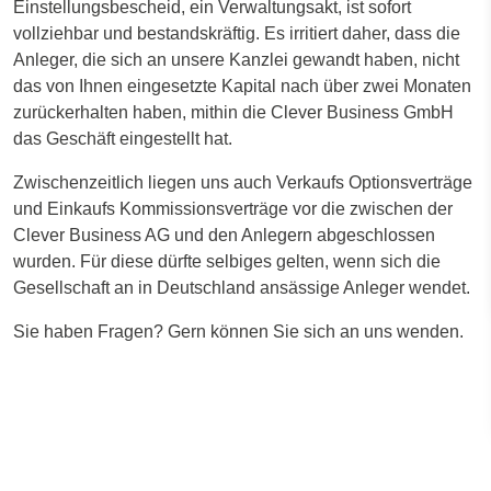
Einstellungsbescheid, ein Verwaltungsakt, ist sofort
vollziehbar und bestandskräftig. Es irritiert daher, dass die
Anleger, die sich an unsere Kanzlei gewandt haben, nicht
das von Ihnen eingesetzte Kapital nach über zwei Monaten
zurückerhalten haben, mithin die Clever Business GmbH
das Geschäft eingestellt hat.
Zwischenzeitlich liegen uns auch Verkaufs Optionsverträge
und Einkaufs Kommissionsverträge vor die zwischen der
Clever Business AG und den Anlegern abgeschlossen
wurden. Für diese dürfte selbiges gelten, wenn sich die
Gesellschaft an in Deutschland ansässige Anleger wendet.
Sie haben Fragen? Gern können Sie sich an uns wenden.