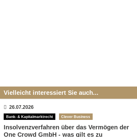
Vielleicht interessiert Sie auch...
26.07.2026
Bank- & Kapitalmarktrecht
Clever Business
Insolvenzverfahren über das Vermögen der
One Crowd GmbH - was gilt es zu