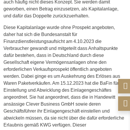
auch häufig nicht dieses Konzept. Sie werden damit
geworben, einen Betrag einzusetzen, als Kapitalanlage,
und dafür das Doppelte zurückzuerhalten.
Diese Kapitalanlage wurde ohne Prospekt angeboten,
daher hat sich die Bundesanstalt für
Finanzdienstleistungsaufsicht am 4.10.2023 die
Verbraucher gewandt und mitgeteilt dass Anhaltspunkte
dafür bestehen, dass in Deutschland durch diese
Gesellschaft eigene Vermögensanlagen ohne den
erforderlichen Verkaufsprospekt öffentlich angeboten
werden. Dabei ginge es um Auskehrung des Erlöses aus
Waren Paketverkäufen. Am 15.12.2023 hat die BaFin für die
Einstellung und Abwicklung des Einlagengeschäftes
angeordnet. Sie hat angeordnet, dass die in Handewitt
ansässige Clever Business GmbH sowie deren
Geschäftsführer ihr Einlagengeschäft einstellen und
abwickeln müssen, da sie nicht über die dafür erforderliche
Erlaubnis gemäß KWG verfügen. Dieser