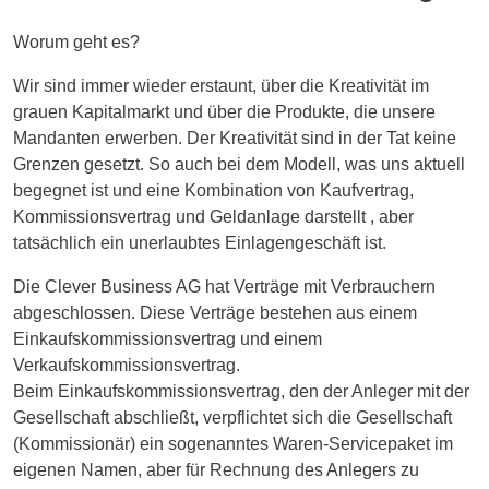
Worum geht es?
Wir sind immer wieder erstaunt, über die Kreativität im
grauen Kapitalmarkt und über die Produkte, die unsere
Mandanten erwerben. Der Kreativität sind in der Tat keine
Grenzen gesetzt. So auch bei dem Modell, was uns aktuell
begegnet ist und eine Kombination von Kaufvertrag,
Kommissionsvertrag und Geldanlage darstellt , aber
tatsächlich ein unerlaubtes Einlagengeschäft ist.
Die Clever Business AG hat Verträge mit Verbrauchern
abgeschlossen. Diese Verträge bestehen aus einem
Einkaufskommissionsvertrag und einem
Verkaufskommissionsvertrag.
Beim Einkaufskommissionsvertrag, den der Anleger mit der
Gesellschaft abschließt, verpflichtet sich die Gesellschaft
(Kommissionär) ein sogenanntes Waren-Servicepaket im
eigenen Namen, aber für Rechnung des Anlegers zu