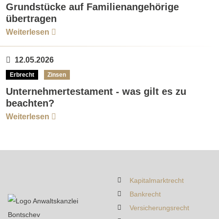
Grundstücke auf Familienangehörige
übertragen
Weiterlesen
12.05.2026
Erbrecht
Zinsen
Unternehmertestament - was gilt es zu
beachten?
Weiterlesen
Kapitalmarktrecht
Bankrecht
Versicherungsrecht