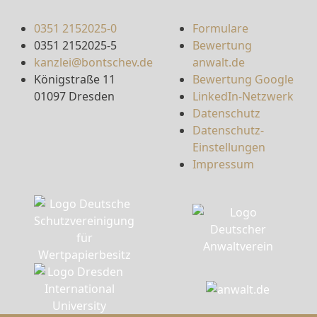
0351 2152025-0
Formulare
0351 2152025-5
Bewertung
kanzlei@bontschev.de
anwalt.de
Königstraße 11
Bewertung Google
01097 Dresden
LinkedIn-Netzwerk
Datenschutz
Datenschutz-
Einstellungen
Impressum