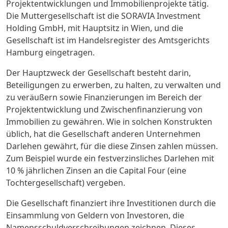
Projektentwicklungen und Immobilienprojekte tätig.
Die Muttergesellschaft ist die SORAVIA Investment
Holding GmbH, mit Hauptsitz in Wien, und die
Gesellschaft ist im Handelsregister des Amtsgerichts
Hamburg eingetragen.
Der Hauptzweck der Gesellschaft besteht darin,
Beteiligungen zu erwerben, zu halten, zu verwalten und
zu veräußern sowie Finanzierungen im Bereich der
Projektentwicklung und Zwischenfinanzierung von
Immobilien zu gewähren. Wie in solchen Konstrukten
üblich, hat die Gesellschaft anderen Unternehmen
Darlehen gewährt, für die diese Zinsen zahlen müssen.
Zum Beispiel wurde ein festverzinsliches Darlehen mit
10 % jährlichen Zinsen an die Capital Four (eine
Tochtergesellschaft) vergeben.
Die Gesellschaft finanziert ihre Investitionen durch die
Einsammlung von Geldern von Investoren, die
Namensschuldverschreibungen zeichnen. Dieses