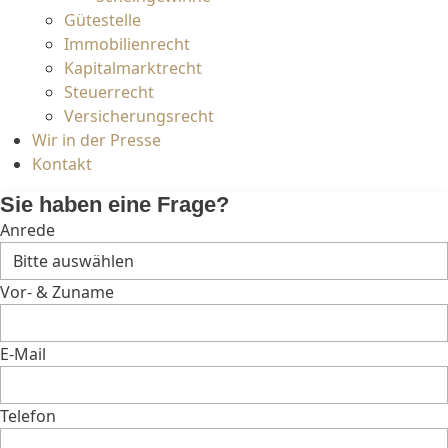
Gütestelle
Immobilienrecht
Kapitalmarktrecht
Steuerrecht
Versicherungsrecht
Wir in der Presse
Kontakt
Sie haben eine Frage?
Anrede
Vor- & Zuname
E-Mail
Telefon