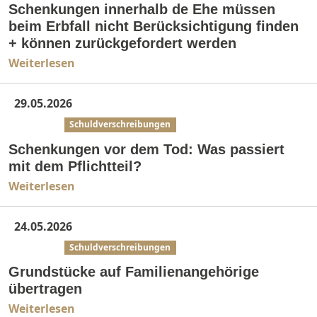
Schenkungen innerhalb de Ehe müssen
beim Erbfall nicht Berücksichtigung finden
+ können zurückgefordert werden
Weiterlesen
29.05.2026
Erbrecht
Schuldverschreibungen
Schenkungen vor dem Tod: Was passiert
mit dem Pflichtteil?
Weiterlesen
24.05.2026
Erbrecht
Schuldverschreibungen
Grundstücke auf Familienangehörige
übertragen
Weiterlesen