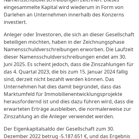
eingesammelte Kapital wird wiederum in Form von
Darlehen an Unternehmen innerhalb des Konzerns
investiert.
Anleger oder Investoren, die sich an dieser Gesellschaft
beteiligen möchten, haben in der Zeichnungsphase
Namensschuldverschreibungen erworben. Die Laufzeit
dieser Namensschuldverschreibungen endet am 30.
Juni 2025. Es scheint jedoch, dass die Zinszahlungen für
das 4. Quartal 2023, die bis zum 15. Januar 2024 fällig
sind, derzeit nicht bezahlt werden können. Das
Unternehmen hat dies damit begründet, dass das
Marktumfeld für Immobilienentwicklungsprojekte
herausfordernd ist und dies dazu führen wird, dass die
erwarteten Erträge ausbleiben, die normalerweise zur
Zinszahlung an die Anleger verwendet werden.
Der Eigenkapitalsaldo der Gesellschaft zum 30.
Dezember 2022 betrug -5.187.651 €, und das Ergebnis