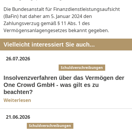
Die Bundesanstalt für Finanzdienstleistungsaufsicht
(BaFin) hat daher am 5. Januar 2024 den
Zahlungsverzug gemäß § 11 Abs. 1 des
Vermögensanlagengesetzes bekannt gegeben.
Vielleicht interessiert Sie auch...
26.07.2026
Bank- & Kapitalmarktrecht
Schuldverschreibungen
Insolvenzverfahren über das Vermögen der
One Crowd GmbH - was gilt es zu
beachten?
Weiterlesen
21.06.2026
Erbrecht
Schuldverschreibungen