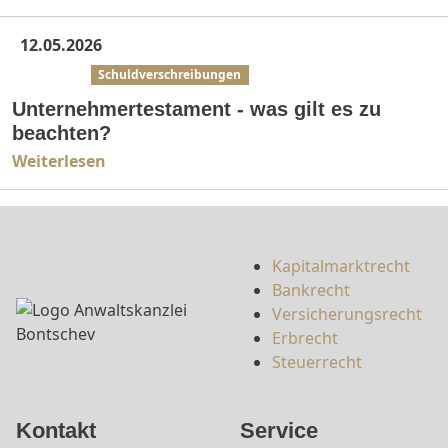
12.05.2026
Erbrecht
Schuldverschreibungen
Unternehmertestament - was gilt es zu
beachten?
Weiterlesen
Kapitalmarktrecht
Bankrecht
Versicherungsrecht
Erbrecht
Steuerrecht
Kontakt
Service