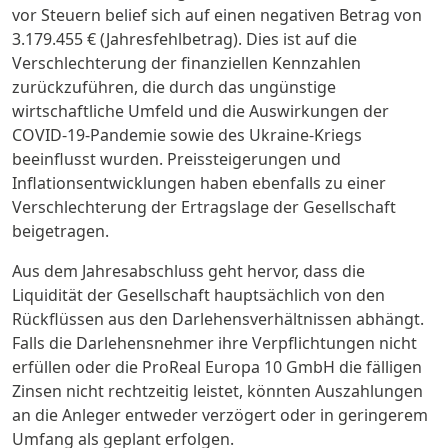
vor Steuern belief sich auf einen negativen Betrag von
3.179.455 € (Jahresfehlbetrag). Dies ist auf die
Verschlechterung der finanziellen Kennzahlen
zurückzuführen, die durch das ungünstige
wirtschaftliche Umfeld und die Auswirkungen der
COVID-19-Pandemie sowie des Ukraine-Kriegs
beeinflusst wurden. Preissteigerungen und
Inflationsentwicklungen haben ebenfalls zu einer
Verschlechterung der Ertragslage der Gesellschaft
beigetragen.
Aus dem Jahresabschluss geht hervor, dass die
Liquidität der Gesellschaft hauptsächlich von den
Rückflüssen aus den Darlehensverhältnissen abhängt.
Falls die Darlehensnehmer ihre Verpflichtungen nicht
erfüllen oder die ProReal Europa 10 GmbH die fälligen
Zinsen nicht rechtzeitig leistet, könnten Auszahlungen
an die Anleger entweder verzögert oder in geringerem
Umfang als geplant erfolgen.